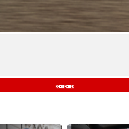
Rechercher