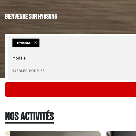
BIENVENUE SUR HYOSUNG
HYOSUNG
Modèle
MARQUES, MODELES,…
NOS ACTIVITÉS